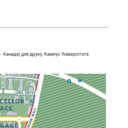
 Канада) для друку. Кампус Універсітэта