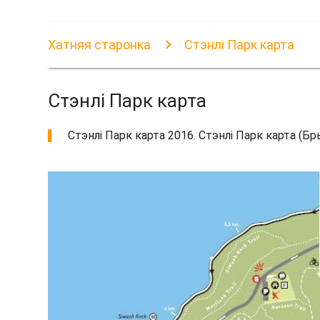
Хатняя старонка
Стэнлі Парк карта
Стэнлі Парк карта
Стэнлі Парк карта 2016. Стэнлі Парк карта (Бр